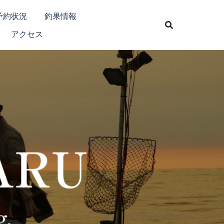
予約状況
釣果情報
アクセス