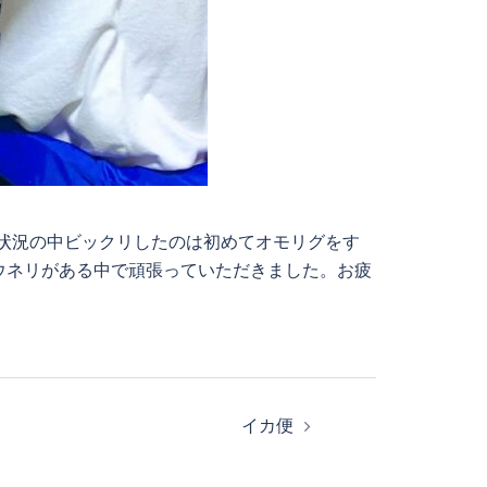
い状況の中ビックリしたのは初めてオモリグをす
ウネリがある中で頑張っていただきました。お疲
イカ便