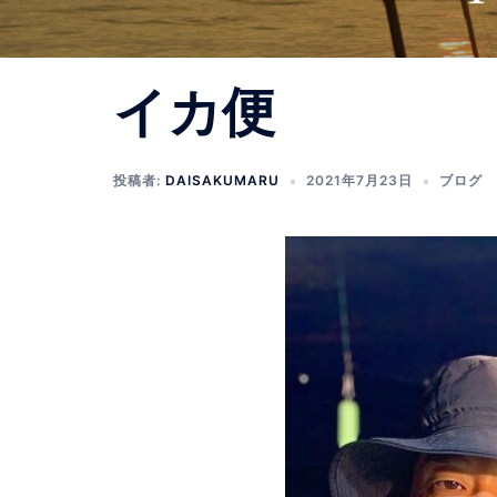
イカ便
投稿者:
DAISAKUMARU
2021年7月23日
ブログ