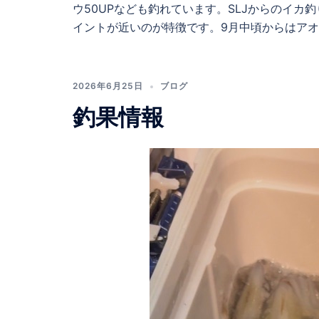
ウ50UPなども釣れています。SLJからのイ
イントが近いのが特徴です。9月中頃からはア
2026年6月25日
ブログ
釣果情報