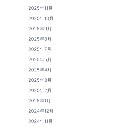
2025年11月
2025年10月
2025年9月
2025年8月
2025年7月
2025年5月
2025年4月
2025年3月
2025年2月
2025年1月
2024年12月
2024年11月