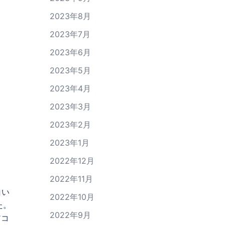
2023年8月
2023年7月
2023年6月
2023年5月
2023年4月
2023年3月
2023年2月
2023年1月
2022年12月
2022年11月
白い
2022年10月
た。
2022年9月
アコ