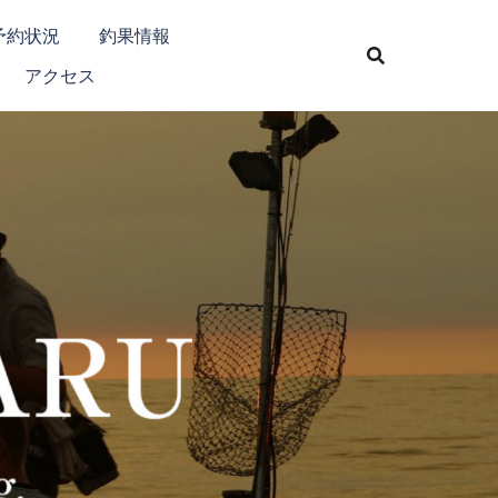
予約状況
釣果情報
アクセス