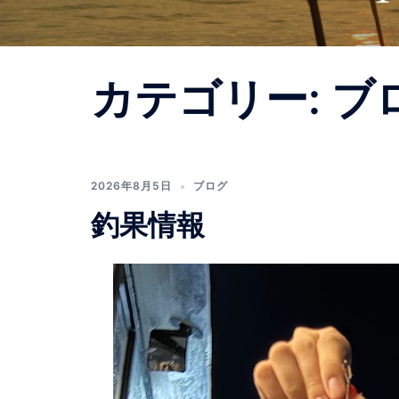
カテゴリー:
ブ
2026年8月5日
ブログ
釣果情報