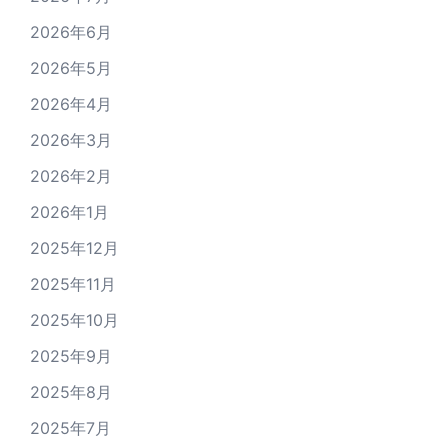
2026年6月
2026年5月
2026年4月
2026年3月
2026年2月
2026年1月
2025年12月
2025年11月
2025年10月
2025年9月
2025年8月
2025年7月