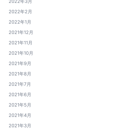
2022年3月
2022年2月
2022年1月
2021年12月
2021年11月
2021年10月
2021年9月
2021年8月
2021年7月
2021年6月
2021年5月
2021年4月
2021年3月