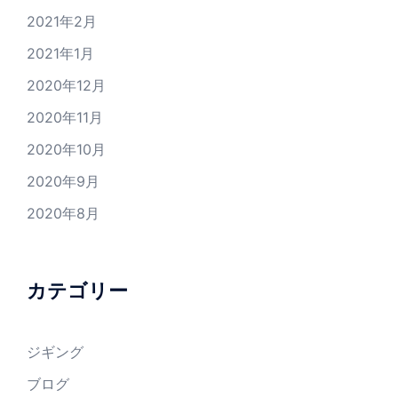
2021年2月
2021年1月
2020年12月
2020年11月
2020年10月
2020年9月
2020年8月
カテゴリー
ジギング
ブログ