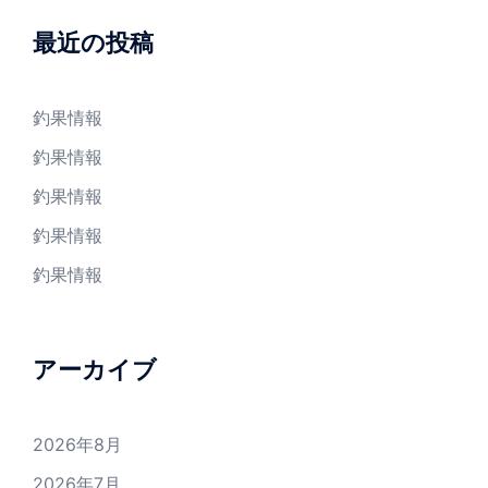
最近の投稿
釣果情報
釣果情報
釣果情報
釣果情報
釣果情報
アーカイブ
2026年8月
2026年7月