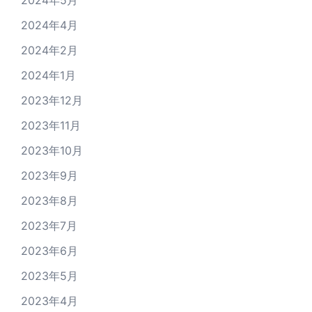
2024年5月
2024年4月
2024年2月
2024年1月
2023年12月
2023年11月
2023年10月
2023年9月
2023年8月
2023年7月
2023年6月
2023年5月
2023年4月