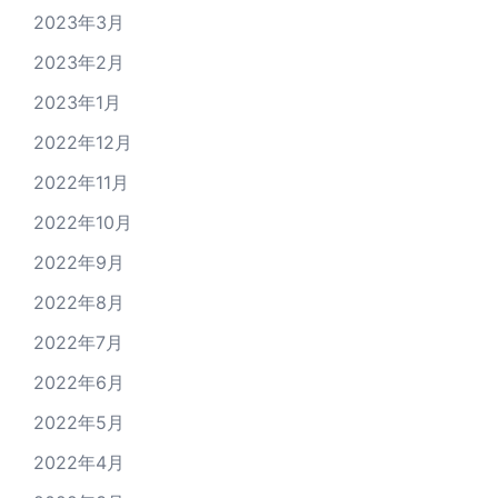
2023年3月
2023年2月
2023年1月
2022年12月
2022年11月
2022年10月
2022年9月
2022年8月
2022年7月
2022年6月
2022年5月
2022年4月