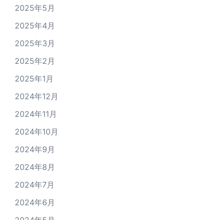
2025年5月
2025年4月
2025年3月
2025年2月
2025年1月
2024年12月
2024年11月
2024年10月
2024年9月
2024年8月
2024年7月
2024年6月